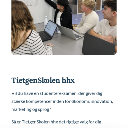
TietgenSkolen hhx
Vil du have en studentereksamen, der giver dig
stærke kompetencer inden for økonomi, innovation,
marketing og sprog?
Så er TietgenSkolen hhx det rigtige valg for dig!