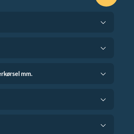
terkørsel mm.