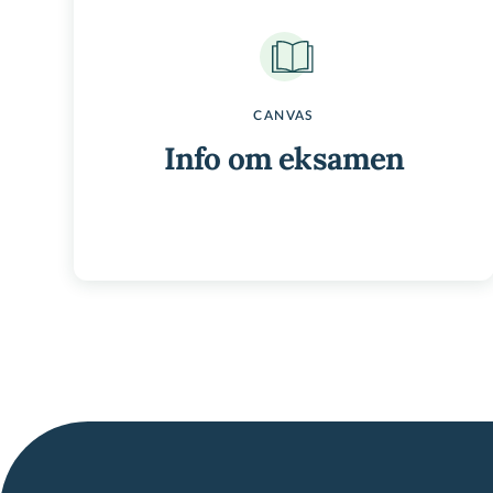
CANVAS
Info om eksamen