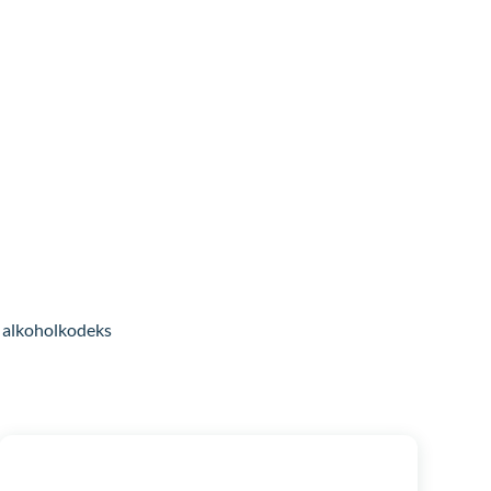
alkoholkodeks