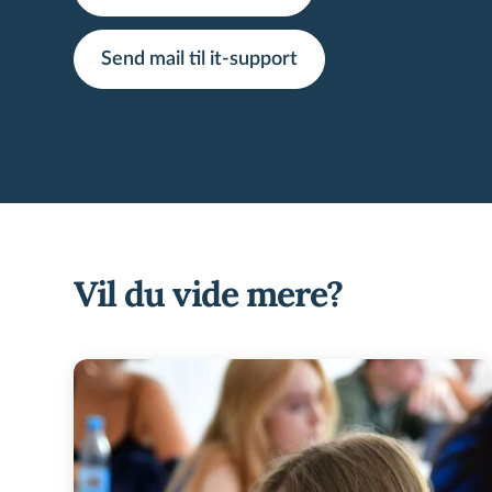
Send mail til it-support
Vil du vide mere?