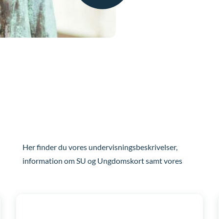
Her finder du vores undervisningsbeskrivelser,
information om SU og Ungdomskort samt vores