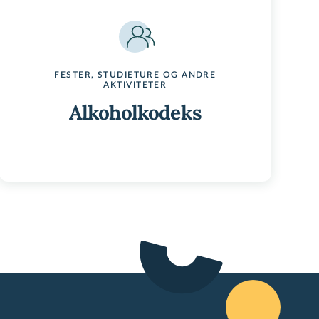
FESTER, STUDIETURE OG ANDRE
AKTIVITETER
Alkoholkodeks