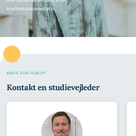
kvalitetsdokumentatio.
BRUG FOR HJÆLP?
Kontakt en studievejleder