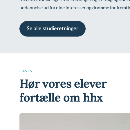
uddannelse ud fra dine interesser og drømme for fremti
Se alle studieretninger
CASES
Hør vores elever
fortælle om hhx