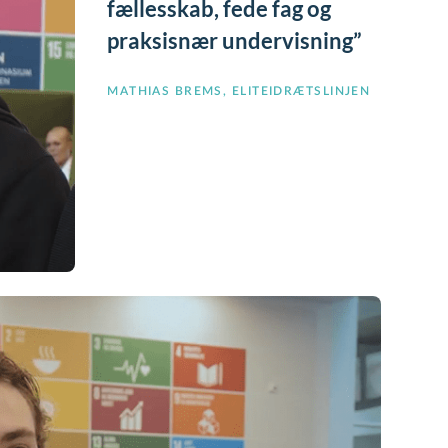
fællesskab, fede fag og
praksisnær undervisning
MATHIAS BREMS, ELITEIDRÆTSLINJEN