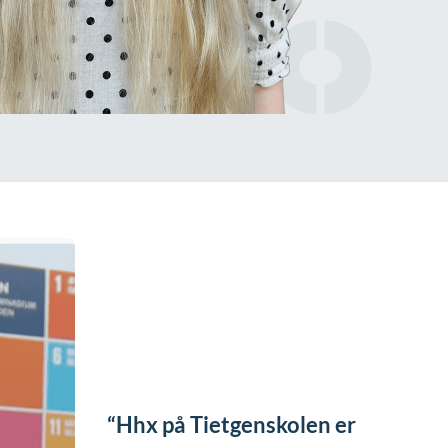
Hhx på Tietgenskolen er