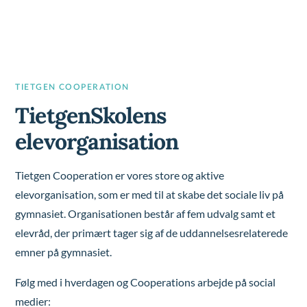
TIETGEN COOPERATION
TietgenSkolens
elevorganisation
Tietgen Cooperation er vores store og aktive
elevorganisation, som er med til at skabe det sociale liv på
gymnasiet. Organisationen består af fem udvalg samt et
elevråd, der primært tager sig af de uddannelsesrelaterede
emner på gymnasiet.
Følg med i hverdagen og Cooperations arbejde på social
medier: