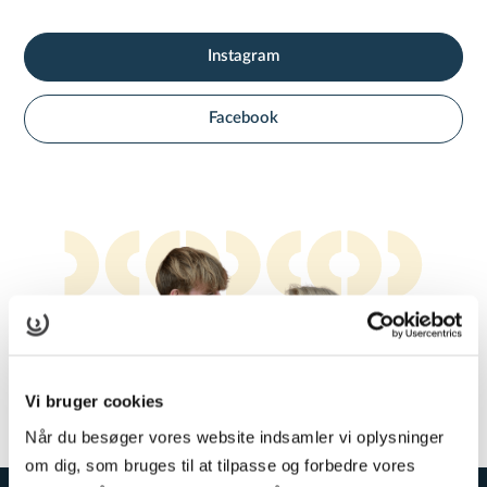
Instagram
Facebook
Vi bruger cookies
Når du besøger vores website indsamler vi oplysninger
om dig, som bruges til at tilpasse og forbedre vores