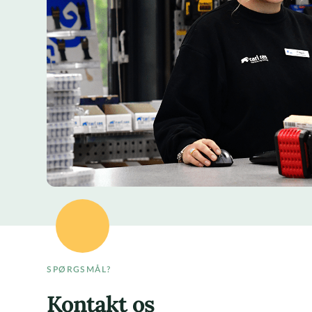
SPØRGSMÅL?
Kontakt os