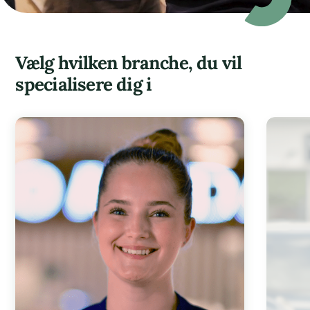
Vælg hvilken branche, du vil
specialisere dig i