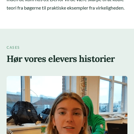
teori fra bøgerne til praktiske eksempler fra virkeligheden.
CASES
Hør vores elevers historier