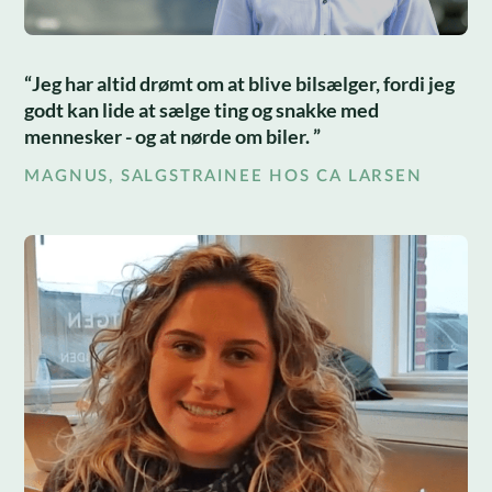
Jeg har altid drømt om at blive bilsælger, fordi jeg
godt kan lide at sælge ting og snakke med
mennesker - og at nørde om biler.
MAGNUS, SALGSTRAINEE HOS CA LARSEN