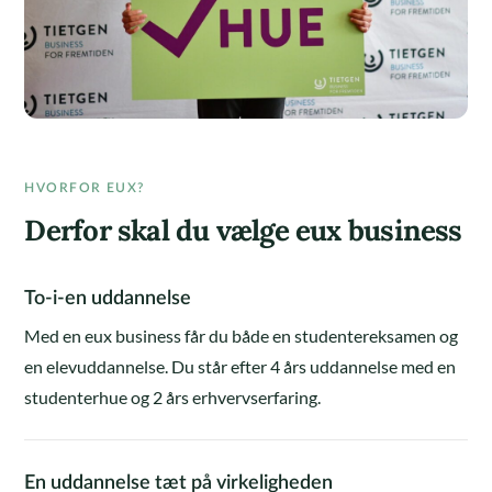
HVORFOR EUX?
Derfor skal du vælge eux business
To-i-en uddannelse
Med en eux business får du både en studentereksamen og
en elevuddannelse. Du står efter 4 års uddannelse med en
studenterhue og 2 års erhvervserfaring.
En uddannelse tæt på virkeligheden