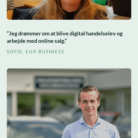
Jeg drømmer om at blive digital handelselev og
arbejde med online salg.
SOFIE, EUX BUSINESS