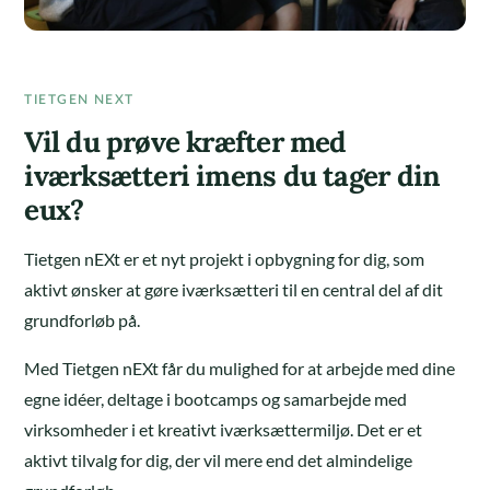
TIETGEN NEXT
Vil du prøve kræfter med
iværksætteri imens du tager din
eux?
Tietgen nEXt er et nyt projekt i opbygning for dig, som
aktivt ønsker at gøre iværksætteri til en central del af dit
grundforløb på.
Med Tietgen nEXt får du mulighed for at arbejde med dine
egne idéer, deltage i bootcamps og samarbejde med
virksomheder i et kreativt iværksættermiljø. Det er et
aktivt tilvalg for dig, der vil mere end det almindelige