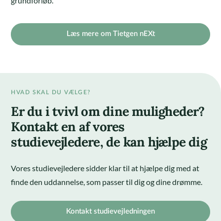
grundforløb.
Læs mere om Tietgen nEXt
HVAD SKAL DU VÆLGE?
Er du i tvivl om dine muligheder?
Kontakt en af vores
studievejledere, de kan hjælpe dig
Vores studievejledere sidder klar til at hjælpe dig med at
finde den uddannelse, som passer til dig og dine drømme.
Kontakt studievejledningen