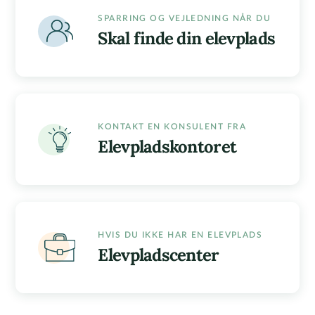
SPARRING OG VEJLEDNING NÅR DU
Skal finde din elevplads
KONTAKT EN KONSULENT FRA
Elevpladskontoret
HVIS DU IKKE HAR EN ELEVPLADS
Elevpladscenter