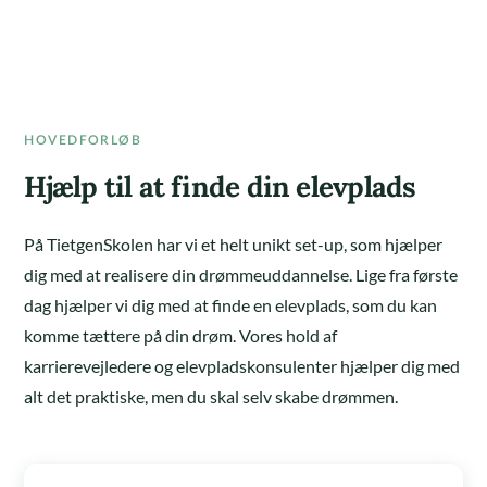
HOVEDFORLØB
Hjælp til at finde din elevplads
På TietgenSkolen har vi et helt unikt set-up, som hjælper
dig med at realisere din drømmeuddannelse. Lige fra første
dag hjælper vi dig med at finde en elevplads, som du kan
komme tættere på din drøm. Vores hold af
karrierevejledere og elevpladskonsulenter hjælper dig med
alt det praktiske, men du skal selv skabe drømmen.