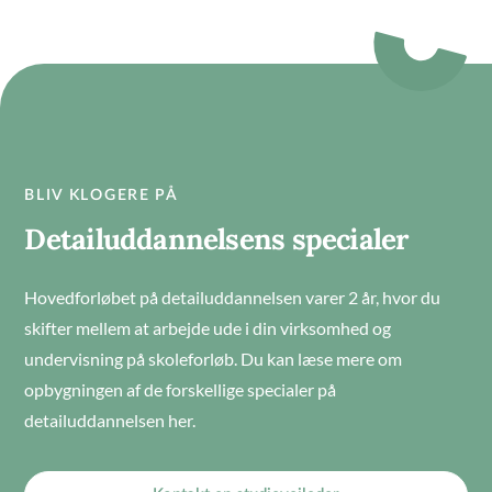
BLIV KLOGERE PÅ
Detailuddannelsens specialer
Hovedforløbet på detailuddannelsen varer 2 år, hvor du
skifter mellem at arbejde ude i din virksomhed og
undervisning på skoleforløb. Du kan læse mere om
opbygningen af de forskellige specialer på
detailuddannelsen her.