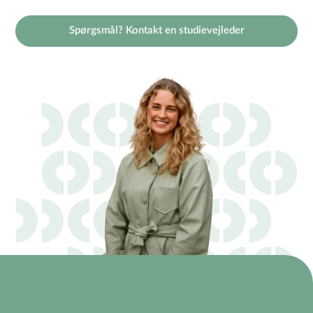
Spørgsmål? Kontakt en studievejleder