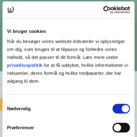
Salgsassistent
Salgsassistent med profil
Vi bruger cookies
Når du besøger vores website indsamler vi oplysninger
om dig, som bruges til at tilpasse og forbedre vores
indhold, så det passer til dit formål. Læs mere under
privatlivspolitik
for at få uddybet, hvilke informationer vi
indsamler, deres formål og hvilke tredjeparter, der har
adgang til dem.
Samtykkevalg
Nødvendig
Præferencer