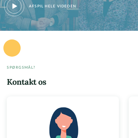
AFSPIL HELE VIDEOEN
SPØRGSMÅL?
Kontakt os