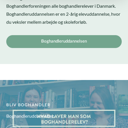
Boghandlerforeningen alle boghandlerelever i Danmark.
Boghandleruddannelsen er en 2-årig elevuddannelse, hvor
du veksler mellem arbejde og skoleforløb.
Boghandleruddannelsen
BLIV BOGHANDLER
Boghandleruddannelsen