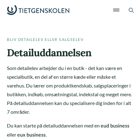
BLIV DETAILELEV ELLER SALGSELEV
Detailuddannelsen
Som detailelev arbejder du i en butik - det kan være en
specialbutik, en del af en større kæde eller måske et
varehus. Du lærer om produktkendskab, salgsplaceringer i
butikken, indkøb, omsætningstal, indekstal og meget mere.
På detailuddannelsen kan du specialisere dig inden for i alt
7 områder.
Du kan starte på detailuddannelsen med en
eud business
eller
.
eux business