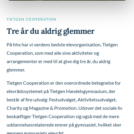
TIETGEN COOPERATION
Tre år du aldrig glemmer
På hhx har vi verdens bedste elevorganisation, Tietgen
Cooperation, som med alle sine aktiviteter og
arrangementer er med til at give dig tre år, du aldrig
glemmer.
Tietgen Cooperation er den overordnede betegnelse for
elevrådssystemet på Tietgen Handelsgymnasium, der
består af fire udvalg: Festudvalget, Aktivitetsudvalget,
Charity og Magazine & Promotion. Udover det sociale liv
beskæftiger Tietgen Cooperation sig også med de mere
uddannelsesrelaterede emner på gymnasiet, hvilket sker
gennem gymnasiets elevråd.