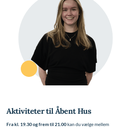
Aktiviteter til Åbent Hus
Fra kl. 19.30 og frem til 21.00
kan du vælge mellem