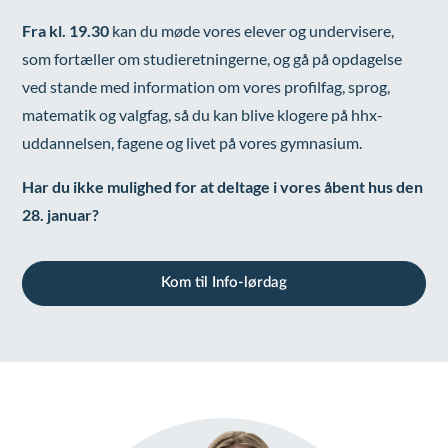
Fra kl. 19.30
kan du møde vores elever og undervisere,
som fortæller om studieretningerne, og gå på opdagelse
ved stande med information om vores profilfag, sprog,
matematik og valgfag, så du kan blive klogere på hhx-
uddannelsen, fagene og livet på vores gymnasium.
Har du ikke mulighed for at deltage i vores åbent hus den
28. januar?
Kom til Info-lørdag