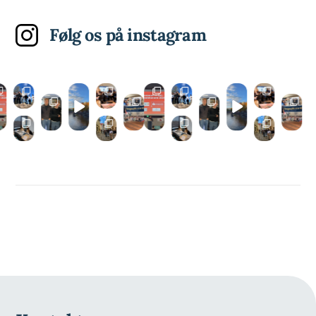
Følg os på instagram