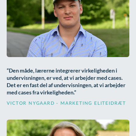
Den måde, lærerne integrerer virkeligheden i
undervisningen, er ved, at vi arbejder med cases.
Det er en fast del af undervisningen, at vi arbejder
med cases fra virkeligheden.
VICTOR NYGAARD - MARKETING ELITEIDRÆT