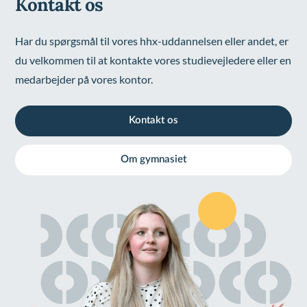
Kontakt os
Har du spørgsmål til vores hhx-uddannelsen eller andet, er
du velkommen til at kontakte vores studievejledere eller en
medarbejder på vores kontor.
Kontakt os
Om gymnasiet