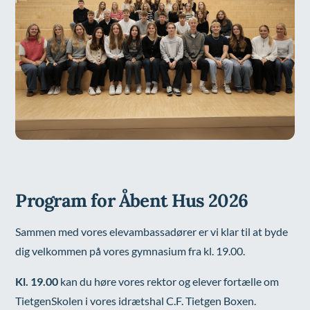
Program for Åbent Hus 2026
Sammen med vores elevambassadører er vi klar til at byde
dig velkommen på vores gymnasium fra kl. 19.00.
Kl. 19.00
kan du høre vores rektor og elever fortælle om
TietgenSkolen i vores idrætshal C.F. Tietgen Boxen.