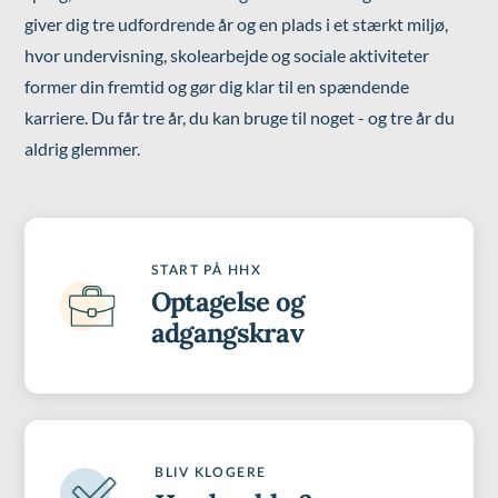
giver dig tre udfordrende år og en plads i et stærkt miljø,
hvor undervisning, skolearbejde og sociale aktiviteter
former din fremtid og gør dig klar til en spændende
karriere. Du får tre år, du kan bruge til noget - og tre år du
aldrig glemmer.
START PÅ HHX
Optagelse og
adgangskrav
BLIV KLOGERE