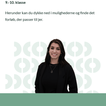
9.-10. klasse
Herunder kan du dykke ned i mulighederne og finde det
forløb, der passer til jer.