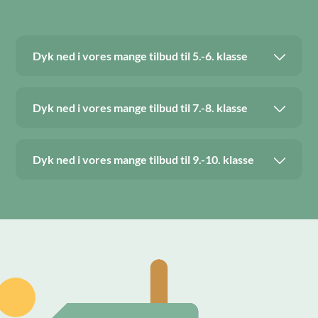
Dyk ned i vores mange tilbud til 5.-6. klasse
Dyk ned i vores mange tilbud til 7.-8. klasse
Dyk ned i vores mange tilbud til 9.-10. klasse