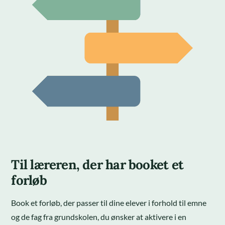
Til læreren, der har booket et
forløb
Book et forløb, der passer til dine elever i forhold til emne
og de fag fra grundskolen, du ønsker at aktivere i en