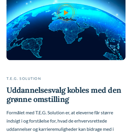
T.E.G. SOLUTION
Uddannelsesvalg kobles med den
grønne omstilling
Formålet med T.E.G. Solution er, at eleverne får større
indsigt i og forståelse for, hvad de erhvervsrettede
uddannelser og karrieremuligheder kan bidrage med i