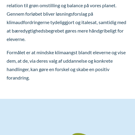
relation til grøn omstilling og balance på vores planet.
Gennem forløbet bliver løsningsforslag på
klimaudfordringerne tydeliggjort og italesat, samtidig med
at bæredygtighedsbegrebet gøres mere håndgribeligt for
eleverne.
Formålet er at mindske klimaangst blandt eleverne og vise
dem, at de, via deres valg af uddannelse og konkrete
handlinger, kan gøre en forskel og skabe en positiv
forandring.