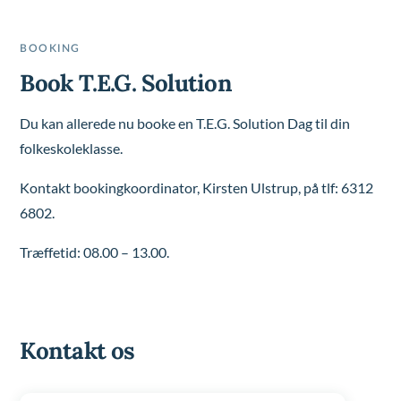
BOOKING
Book T.E.G. Solution
Du kan allerede nu booke en T.E.G. Solution Dag til din
folkeskoleklasse.
Kontakt bookingkoordinator, Kirsten Ulstrup, på tlf: 6312
6802.
Træffetid: 08.00 – 13.00.
Kontakt os