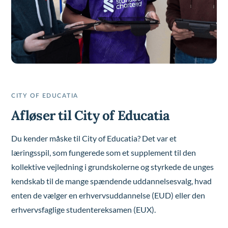
CITY OF EDUCATIA
Afløser til City of Educatia
Du kender måske til City of Educatia? Det var et
læringsspil, som fungerede som et supplement til den
kollektive vejledning i grundskolerne og styrkede de unges
kendskab til de mange spændende uddannelsesvalg, hvad
enten de vælger en erhvervsuddannelse (EUD) eller den
erhvervsfaglige studentereksamen (EUX).