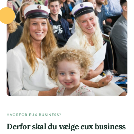
HVORFOR EUX BUSINESS?
Derfor skal du vælge eux business