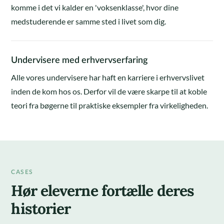
komme i det vi kalder en 'voksenklasse', hvor dine
medstuderende er samme sted i livet som dig.
Undervisere med erhvervserfaring
Alle vores undervisere har haft en karriere i erhvervslivet
inden de kom hos os. Derfor vil de være skarpe til at koble
teori fra bøgerne til praktiske eksempler fra virkeligheden.
CASES
Hør eleverne fortælle deres
historier