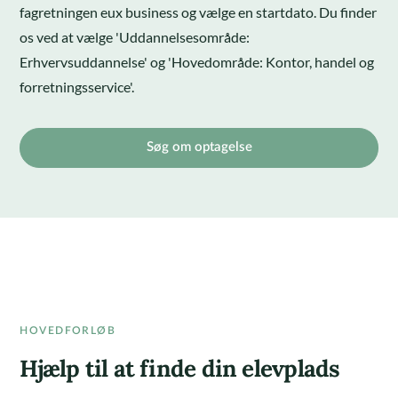
fagretningen eux business og vælge en startdato. Du finder
os ved at vælge 'Uddannelsesområde:
Erhvervsuddannelse' og 'Hovedområde: Kontor, handel og
forretningsservice'.
Søg om optagelse
HOVEDFORLØB
Hjælp til at finde din elevplads