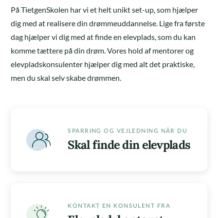
På TietgenSkolen har vi et helt unikt set-up, som hjælper
dig med at realisere din drømmeuddannelse. Lige fra første
dag hjælper vi dig med at finde en elevplads, som du kan
komme tættere på din drøm. Vores hold af mentorer og
elevpladskonsulenter hjælper dig med alt det praktiske,
men du skal selv skabe drømmen.
SPARRING OG VEJLEDNING NÅR DU
Skal finde din elevplads
KONTAKT EN KONSULENT FRA