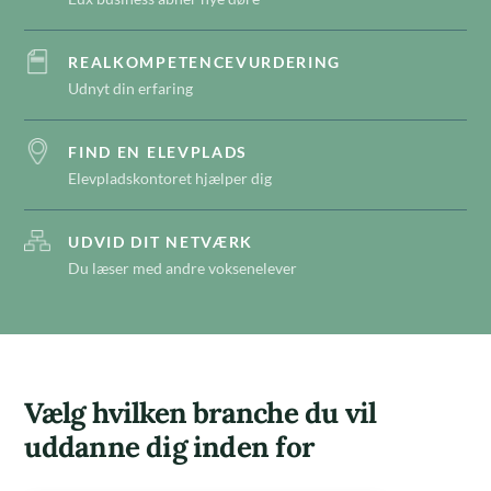
REALKOMPETENCEVURDERING
Udnyt din erfaring
FIND EN ELEVPLADS
Elevpladskontoret hjælper dig
UDVID DIT NETVÆRK
Du læser med andre voksenelever
Vælg hvilken branche du vil
uddanne dig inden for