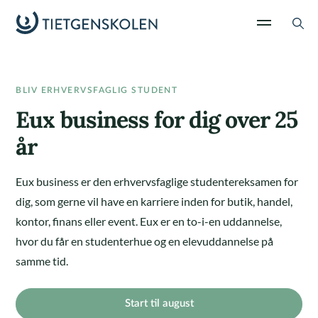
BLIV ERHVERVSFAGLIG STUDENT
Eux business for dig over 25
år
Eux business er den erhvervsfaglige studentereksamen for
dig, som gerne vil have en karriere inden for butik, handel,
kontor, finans eller event. Eux er en to-i-en uddannelse,
hvor du får en studenterhue og en elevuddannelse på
samme tid.
Start til august