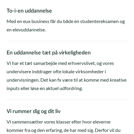
To-i-en uddannelse
Med en eux business får du både en studentereksamen og
en elevuddannelse.
En uddannelse tæt på virkeligheden
Vi har et tæt samarbejde med erhvervslivet, og vores
undervisere inddrager ofte lokale virksomheder i
undervisningen. Det kan fx være til at komme med kreative
inputs eller løse en aktuel udfordring.
Vi rummer dig og dit liv
Vi sammensætter vores klasser efter hvor eleverne
kommer fra og den erfaring, de har med sig. Derfor vil du