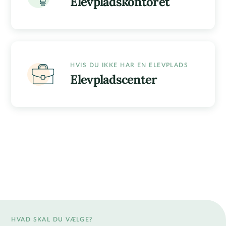
Elevpladskontoret
HVIS DU IKKE HAR EN ELEVPLADS
Elevpladscenter
HVAD SKAL DU VÆLGE?