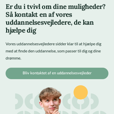
Er du i tvivl om dine muligheder?
Så kontakt en af vores
uddannelsesvejledere, de kan
hjælpe dig
Vores uddannelsesvejledere sidder klar til at hjælpe dig
med at finde den uddannelse, som passer til dig og dine
drømme.
Bliv kontaktet af en uddannelsesvejleder