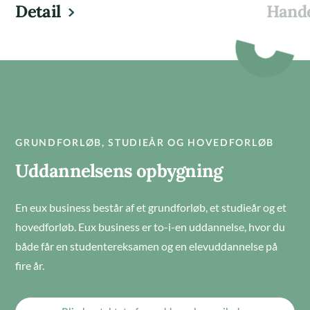
Detail
Hand
GRUNDFORLØB, STUDIEÅR OG HOVEDFORLØB
Uddannelsens opbygning
En eux business består af et grundforløb, et studieår og et
hovedforløb. Eux business er to-i-en uddannelse, hvor du
både får en studentereksamen og en elevuddannelse på
fire år.