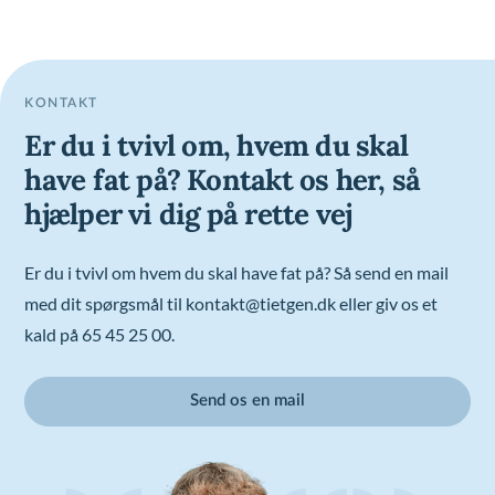
KONTAKT
Er du i tvivl om, hvem du skal
have fat på? Kontakt os her, så
hjælper vi dig på rette vej
Er du i tvivl om hvem du skal have fat på? Så send en mail
med dit spørgsmål til kontakt@tietgen.dk eller giv os et
kald på 65 45 25 00.
Send os en mail