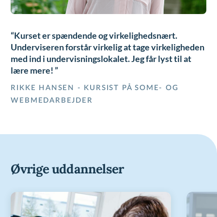
Kurset er spændende og virkelighedsnært.
Underviseren forstår virkelig at tage virkeligheden
med ind i undervisningslokalet. Jeg får lyst til at
lære mere!
RIKKE HANSEN - KURSIST PÅ SOME- OG
WEBMEDARBEJDER
Øvrige uddannelser