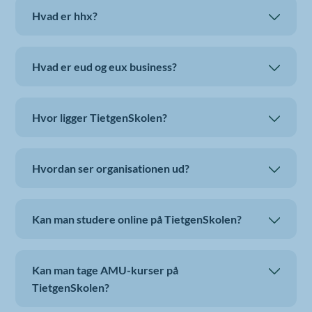
Hvad er hhx?
Hvad er eud og eux business?
Hvor ligger TietgenSkolen?
Hvordan ser organisationen ud?
Kan man studere online på TietgenSkolen?
Kan man tage AMU-kurser på
TietgenSkolen?