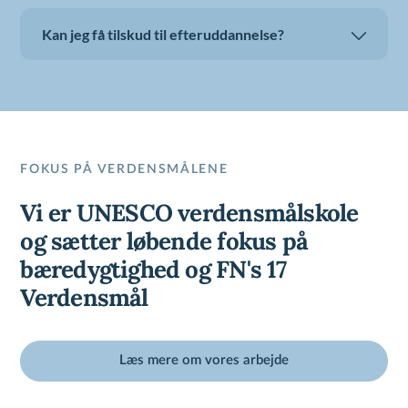
Kan jeg få tilskud til efteruddannelse?
FOKUS PÅ VERDENSMÅLENE
Vi er UNESCO verdensmålskole
og sætter løbende fokus på
bæredygtighed og FN's 17
Verdensmål
Læs mere om vores arbejde